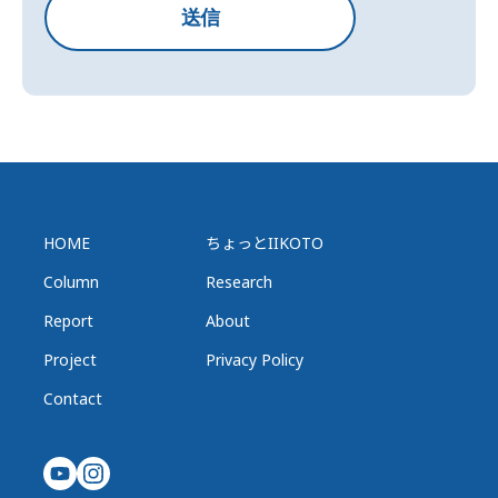
送信
HOME
ちょっとIIKOTO
Column
Research
Report
About
Project
Privacy Policy
Contact