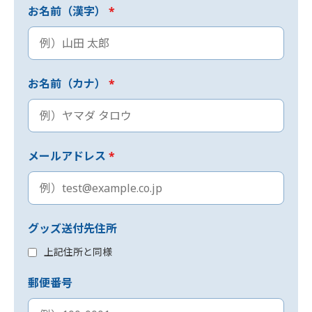
お名前（漢字）
*
お名前（カナ）
*
メールアドレス
*
グッズ送付先住所
上記住所と同様
郵便番号