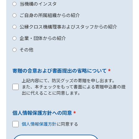
当機構のインスタ
ご自身の所属組織からの紹介
公縁クロス機構理事およびスタッフからの紹介
企業・団体からの紹介
その他
寄贈の合意および書面提出の省略について
*
上記内容にて、防災グッズの寄贈を申し出ます。
また、本チェックをもって書面による寄贈申込書の提
出に代えることに同意します。
個人情報保護方針への同意
*
個人情報保護方針
に同意する