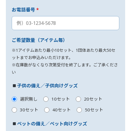
お電話番号
*
ご希望数量（アイテム毎）
※1アイテムあたり最小10セット、1団体あたり最大50セ
ットまでお申込みいただけます。
※在庫数がなくなり次第受付を終了します。ご了承くださ
い
子供の備え／子供向けグッズ
選択無し
10セット
20セット
30セット
40セット
50セット
ペットの備え／ペット向けグッズ