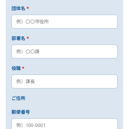
団体名
*
部署名
*
役職
*
ご住所
郵便番号