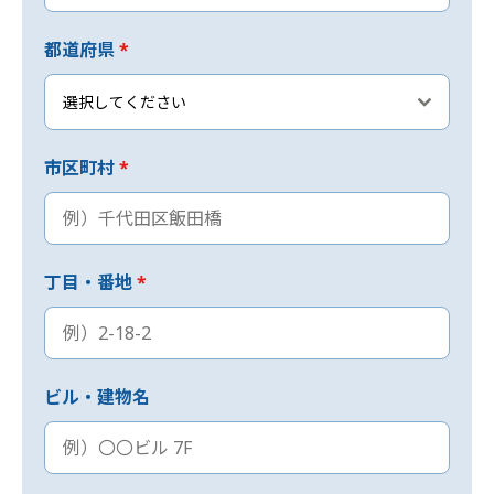
都道府県
*
選択してください
市区町村
*
丁目・番地
*
ビル・建物名