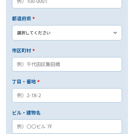
都道府県
*
選択してください
市区町村
*
丁目・番地
*
ビル・建物名