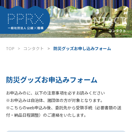
CONTACT
コンタクト
TOP
コンタクト
防災グッズお申し込みフォーム
防災グッズお申込みフォーム
お申込みのに、以下の注意事項を必すお読みください
※お申込みは自治体、諸団体の方が対象となります。
※こちらのweb申込み後、委託先から受領手続（必要書類の送
付・納品日程調整）のご連絡をいたします。