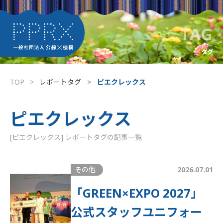
TAG
タグ
TOP
レポートタグ
ピエクレックス
ピエクレックス
[ピエクレックス] レポートタグの記事一覧
その他
2026.07.01
「GREEN×EXPO 2027」
公式スタッフユニフォー