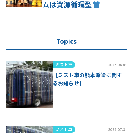
ムは資源循環型
Topics
ミスト車
2026.08.01
【ミスト車の熊本派遣に関す
るお知らせ】
ミスト車
2026.07.31