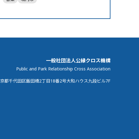
一般社団法人公縁クロス機構
Public and Park Relationship Cross Association
京都千代田区飯田橋2丁目18番2号大和ハウス九段ビル7F