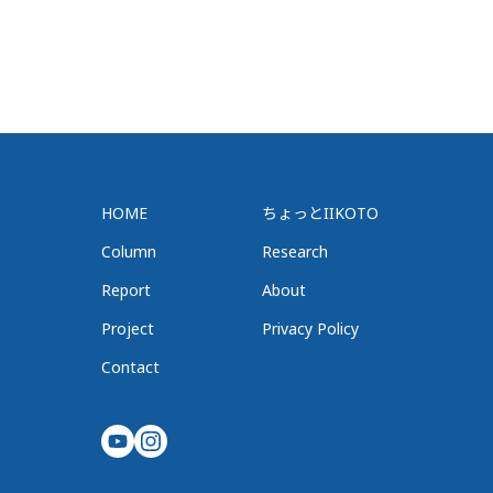
HOME
ちょっとIIKOTO
Column
Research
Report
About
Project
Privacy Policy
Contact