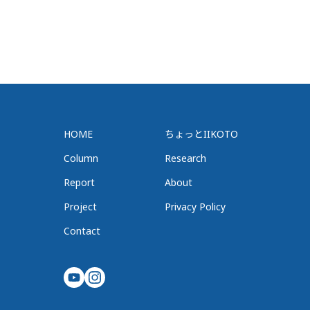
HOME
ちょっとIIKOTO
Column
Research
Report
About
Project
Privacy Policy
Contact