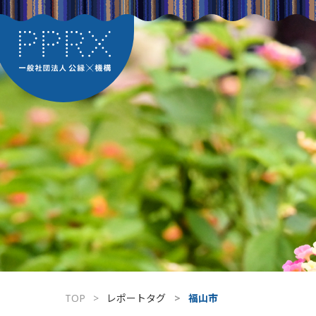
TOP
レポートタグ
福山市