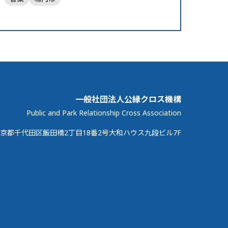
一般社団法人公縁クロス機構
Public and Park Relationship Cross Association
京都千代田区飯田橋2丁目18番2号大和ハウス九段ビル7F