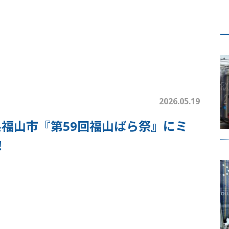
2026.05.19
広島県福山市『第59回福山ばら祭』にミ
！