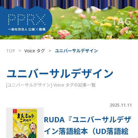
TAG
タグ
TOP
Voice タグ
ユニバーサルデザイン
ユニバーサルデザイン
[ユニバーサルデザイン] Voice タグの記事一覧
その他
2025.11.11
RUDA『ユニバーサルデザ
イン落語絵本（UD落語絵