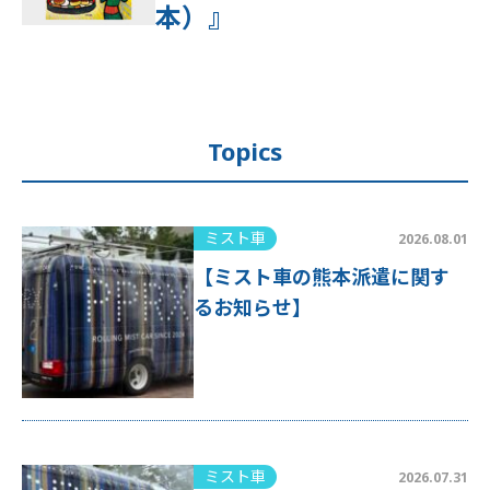
本）』
Topics
ミスト車
2026.08.01
【ミスト車の熊本派遣に関す
るお知らせ】
ミスト車
2026.07.31