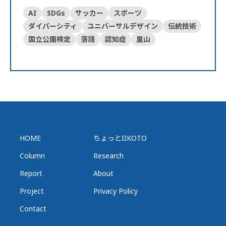
AI
SDGs
サッカー
スポーツ
ダイバーシティ
ユニバーサルデザイン
伝統技術
国立公園検定
落語
認知症
里山
HOME
ちょっとIIKOTO
Column
Research
Report
About
Project
Privacy Policy
Contact