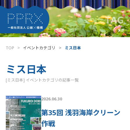
TAG
タグ
TOP
イベントカテゴリ
ミス日本
ミス日本
[ミス日本] イベントカテゴリの記事一覧
2026.06.30
第35回 浅羽海岸クリーン
作戦