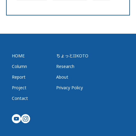
HOME
ちょっとIIKOTO
Column
Research
Report
About
Project
Privacy Policy
Contact