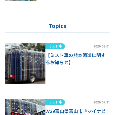
Topics
ミスト車
2026.08.01
【ミスト車の熊本派遣に関す
るお知らせ】
ミスト車
2026.07.31
7/29富山県富山市『マイナビ